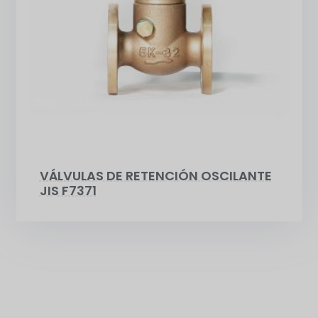
VÁLVULAS DE RETENCIÓN OSCILANTE
JIS F7371