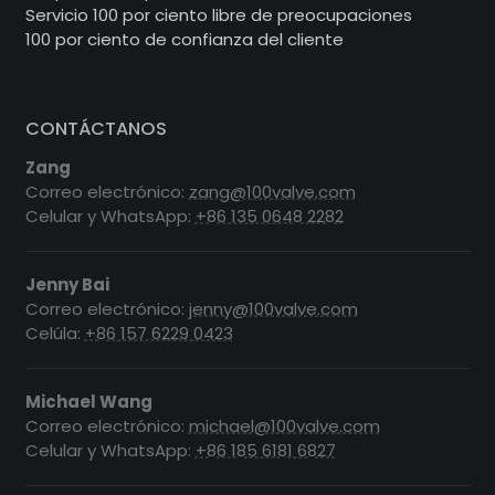
Servicio 100 por ciento libre de preocupaciones
100 por ciento de confianza del cliente
CONTÁCTANOS
Zang
Correo electrónico:
zang@100valve.com
Celular y WhatsApp:
+86 135 0648 2282
Jenny Bai
Correo electrónico:
jenny@100valve.com
Celúla:
+86 157 6229 0423
Michael Wang
Correo electrónico:
michael@100valve.com
Celular y WhatsApp:
+86 185 6181 6827