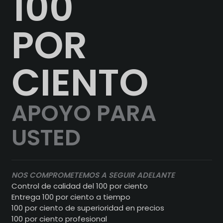
100
POR
CIENTO
APOYO PARA
USTED
NOS COMPROMETEMOS A SEGUIR ADELANTE
Control de calidad del 100 por ciento
Entrega 100 por ciento a tiempo
100 por ciento de superioridad en precios
100 por ciento profesional