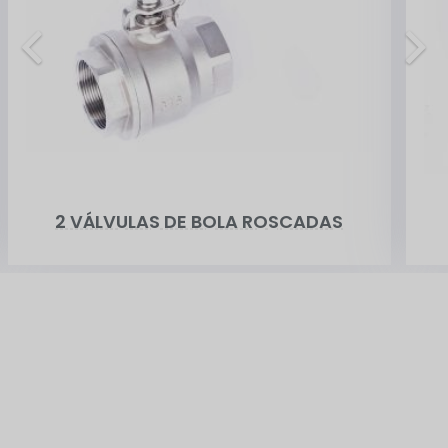
2 VÁLVULAS DE BOLA ROSCADAS