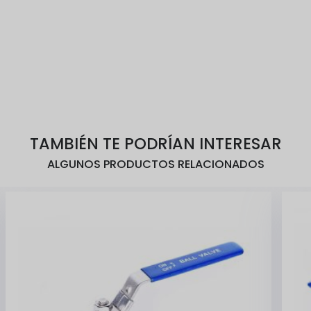
TAMBIÉN TE PODRÍAN INTERESAR
ALGUNOS PRODUCTOS RELACIONADOS