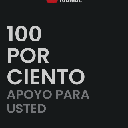
100
POR
CIENTO
APOYO PARA
USTED