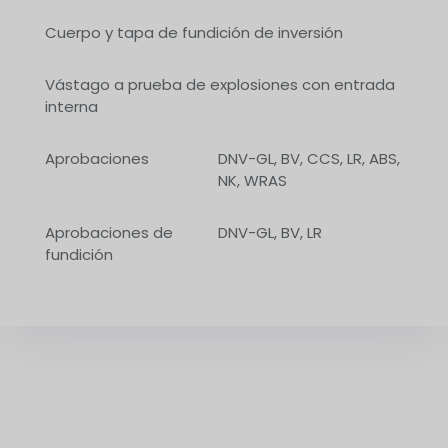
Cuerpo y tapa de fundición de inversión
Vástago a prueba de explosiones con entrada
interna
Aprobaciones
DNV-GL, BV, CCS, LR, ABS,
NK, WRAS
Aprobaciones de
DNV-GL, BV, LR
fundición