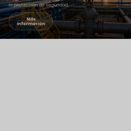
la protección de seguridad.
Más
información